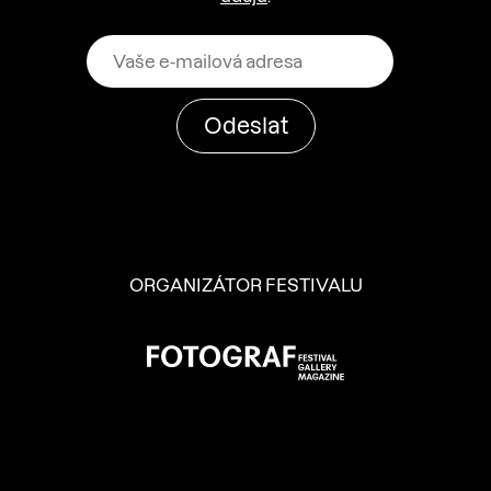
ORGANIZÁTOR FESTIVALU