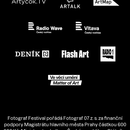
Fotograf Festival pořádá Fotograf 07 z. s. za finanční
podpory Magistrátu hlavního města Prahy částkou 600