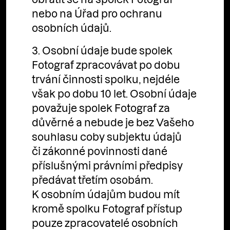
nebo na Úřad pro ochranu
osobních údajů.
3. Osobní údaje bude spolek
Fotograf zpracovávat po dobu
trvání činnosti spolku, nejdéle
však po dobu 10 let. Osobní údaje
považuje spolek Fotograf za
důvěrné a nebude je bez Vašeho
souhlasu coby subjektu údajů
či zákonné povinnosti dané
příslušnými právními předpisy
předávat třetím osobám.
K osobním údajům budou mít
kromě spolku Fotograf přístup
pouze zpracovatelé osobních