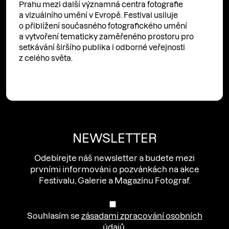
Prahu mezi další významná centra fotografie
a vizuálního umění v Evropě. Festival usiluje
o přiblížení současného fotografického umění
a vytvoření tematicky zaměřeného prostoru pro
setkávání širšího publika i odborné veřejnosti
z celého světa.
NEWSLETTER
Odebírejte náš newsletter a budete mezi
prvními informováni o pozvánkách na akce
Festivalu, Galerie a Magazínu Fotograf.
Souhlasím se
zásadami zpracování osobních
údajů
.