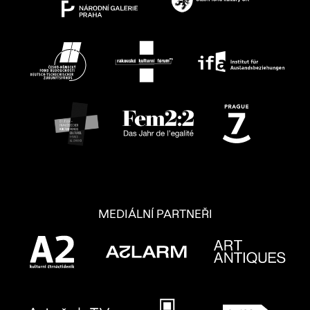
MEDIÁLNÍ PARTNEŘI