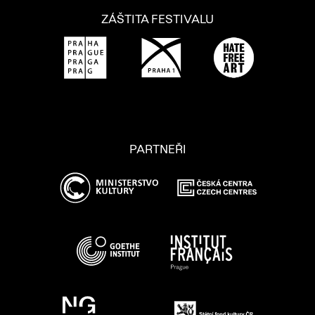
ZÁŠTITA FESTIVALU
PARTNEŘI